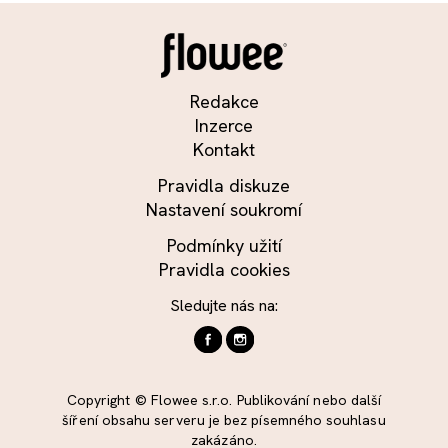
Redakce
Inzerce
Kontakt
Pravidla diskuze
Nastavení soukromí
Podmínky užití
Pravidla cookies
Sledujte nás na:
Copyright © Flowee s.r.o. Publikování nebo další
šíření obsahu serveru je bez písemného souhlasu
zakázáno.