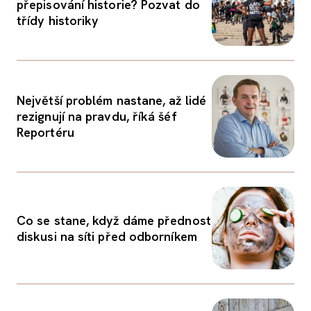
přepisování historie? Pozvat do
třídy historiky
Největší problém nastane, až lidé
rezignují na pravdu, říká šéf
Reportéru
Co se stane, když dáme přednost
diskusi na síti před odborníkem