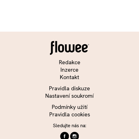
Redakce
Inzerce
Kontakt
Pravidla diskuze
Nastavení soukromí
Podmínky užití
Pravidla cookies
Sledujte nás na: