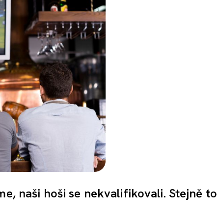
e, naši hoši se nekvalifikovali. Stejně t