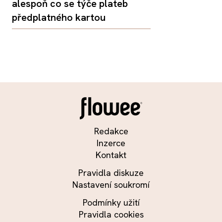
alespoň co se týče plateb
předplatného kartou
Redakce
Inzerce
Kontakt
Pravidla diskuze
Nastavení soukromí
Podmínky užití
Pravidla cookies