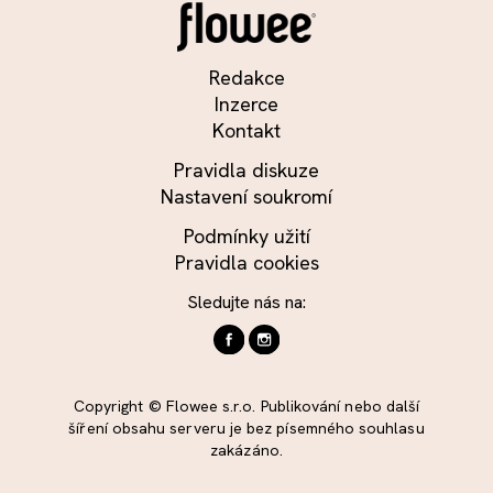
Redakce
Inzerce
Kontakt
Pravidla diskuze
Nastavení soukromí
Podmínky užití
Pravidla cookies
Sledujte nás na:
Copyright © Flowee s.r.o. Publikování nebo další
šíření obsahu serveru je bez písemného souhlasu
zakázáno.