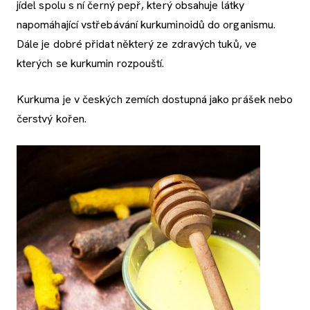
jídel spolu s ní černý pepř, který obsahuje látky
napomáhající vstřebávání kurkuminoidů do organismu.
Dále je dobré přidat některý ze zdravých tuků, ve
kterých se kurkumin rozpouští.
Kurkuma je v českých zemích dostupná jako prášek nebo
čerstvý kořen.