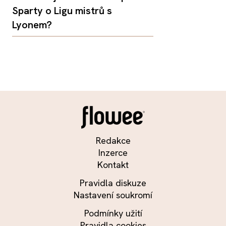
Sparty o Ligu mistrů s
Lyonem?
Redakce
Inzerce
Kontakt
Pravidla diskuze
Nastavení soukromí
Podmínky užití
Pravidla cookies