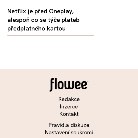
Netflix je před Oneplay,
alespoň co se týče plateb
předplatného kartou
Redakce
Inzerce
Kontakt
Pravidla diskuze
Nastavení soukromí