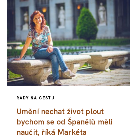
RADY NA CESTU
Umění nechat život plout
bychom se od Španělů měli
naučit, říká Markéta