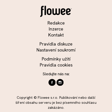
Redakce
Inzerce
Kontakt
Pravidla diskuze
Nastavení soukromí
Podmínky užití
Pravidla cookies
Sledujte nás na:
Copyright © Flowee s.r.o. Publikování nebo další
šíření obsahu serveru je bez písemného souhlasu
zakázáno.