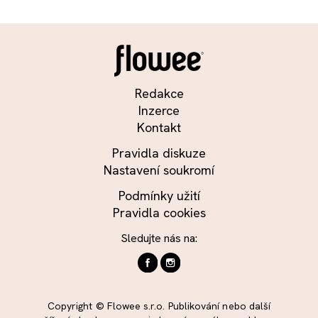
Redakce
Inzerce
Kontakt
Pravidla diskuze
Nastavení soukromí
Podmínky užití
Pravidla cookies
Sledujte nás na:
Copyright © Flowee s.r.o. Publikování nebo další