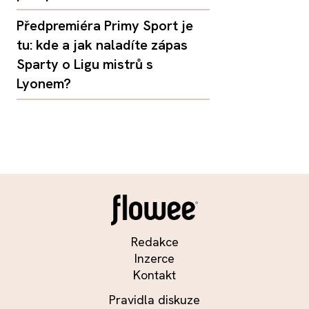
Předpremiéra Primy Sport je
tu: kde a jak naladíte zápas
Sparty o Ligu mistrů s
Lyonem?
Redakce
Inzerce
Kontakt
Pravidla diskuze