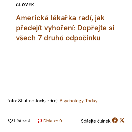
ČLOVĚK
Americká lékařka radí, jak
předejít vyhoření: Dopřejte si
všech 7 druhů odpočinku
foto: Shutterstock, zdroj:
Psychology Today
Sdílejte
článek
Diskuze
0