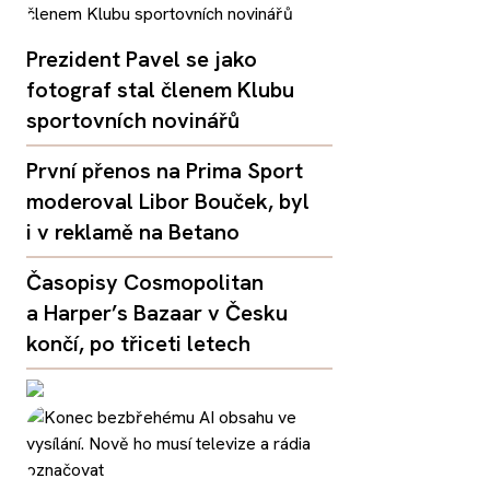
Prezident Pavel se jako
fotograf stal členem Klubu
sportovních novinářů
První přenos na Prima Sport
moderoval Libor Bouček, byl
i v reklamě na Betano
Časopisy Cosmopolitan
a Harper’s Bazaar v Česku
končí, po třiceti letech