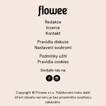
Redakce
Inzerce
Kontakt
Pravidla diskuze
Nastavení soukromí
Podmínky užití
Pravidla cookies
Sledujte nás na:
Copyright © Flowee s.r.o. Publikování nebo další
šíření obsahu serveru je bez písemného souhlasu
zakázáno.