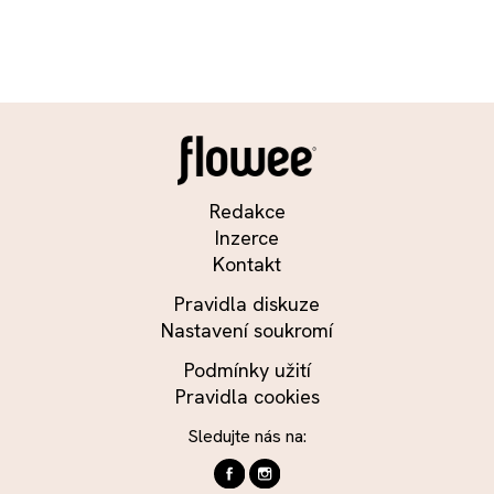
Redakce
Inzerce
Kontakt
Pravidla diskuze
Nastavení soukromí
Podmínky užití
Pravidla cookies
Sledujte nás na: