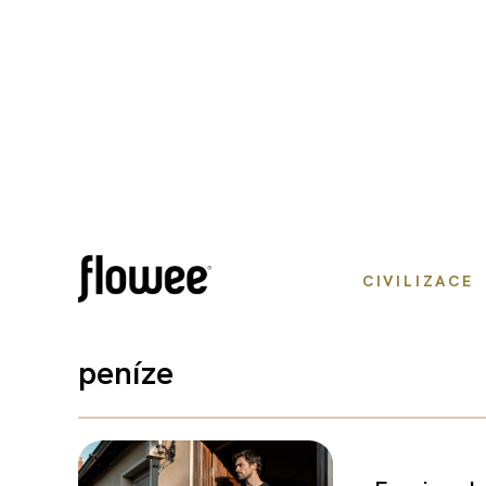
CIVILIZACE
peníze