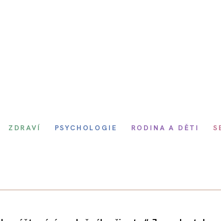
ZDRAVÍ
PSYCHOLOGIE
RODINA A DĚTI
S