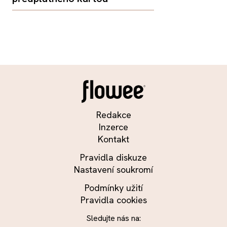
Redakce
Inzerce
Kontakt
Pravidla diskuze
Nastavení soukromí
Podmínky užití
Pravidla cookies
Sledujte nás na: