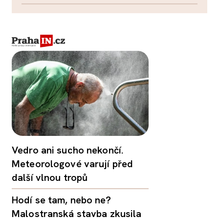
Vedro ani sucho nekončí.
Meteorologové varují před
další vlnou tropů
Hodí se tam, nebo ne?
Malostranská stavba zkusila