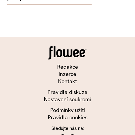
Redakce
Inzerce
Kontakt
Pravidla diskuze
Nastavení soukromí
Podmínky užití
Pravidla cookies
Sledujte nás na: