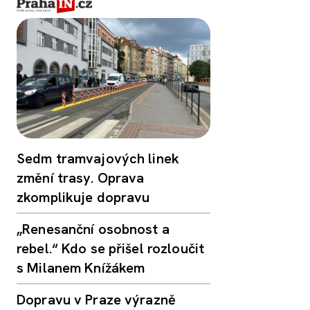
Sedm tramvajových linek
změní trasy. Oprava
zkomplikuje dopravu
„Renesanční osobnost a
rebel.“ Kdo se přišel rozloučit
s Milanem Knížákem
Dopravu v Praze výrazně