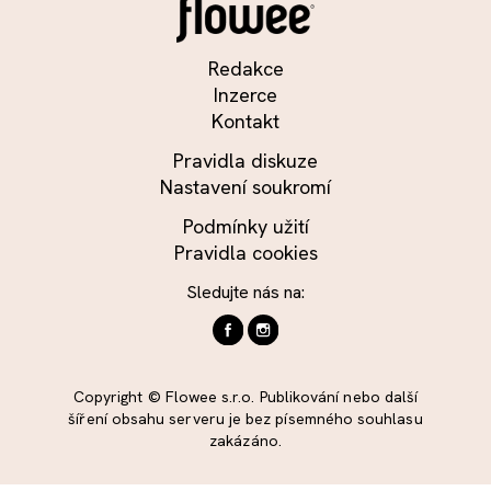
Redakce
Inzerce
Kontakt
Pravidla diskuze
Nastavení soukromí
Podmínky užití
Pravidla cookies
Sledujte nás na:
Copyright © Flowee s.r.o. Publikování nebo další
šíření obsahu serveru je bez písemného souhlasu
zakázáno.