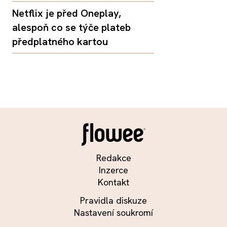
Netflix je před Oneplay,
alespoň co se týče plateb
předplatného kartou
Redakce
Inzerce
Kontakt
Pravidla diskuze
Nastavení soukromí