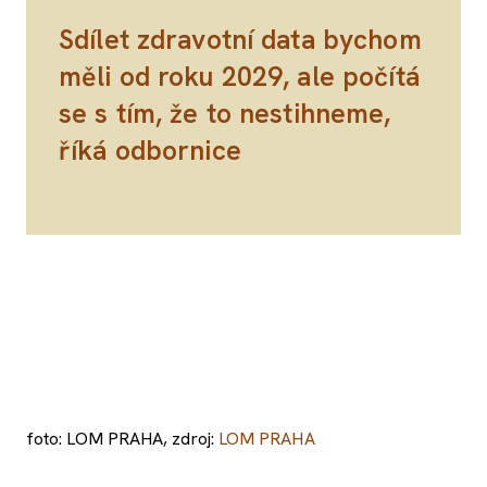
Sdílet zdravotní data bychom
měli od roku 2029, ale počítá
se s tím, že to nestihneme,
říká odbornice
foto: LOM PRAHA, zdroj:
LOM PRAHA