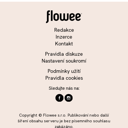
Redakce
Inzerce
Kontakt
Pravidla diskuze
Nastavení soukromí
Podmínky užití
Pravidla cookies
Sledujte nás na:
Copyright © Flowee s.r.o. Publikování nebo další
šíření obsahu serveru je bez písemného souhlasu
zakázáno.