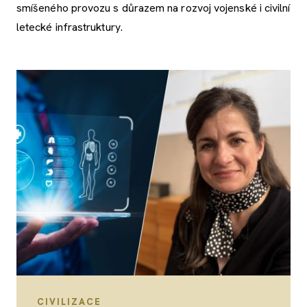
smíšeného provozu s důrazem na rozvoj vojenské i civilní
letecké infrastruktury.
CIVILIZACE