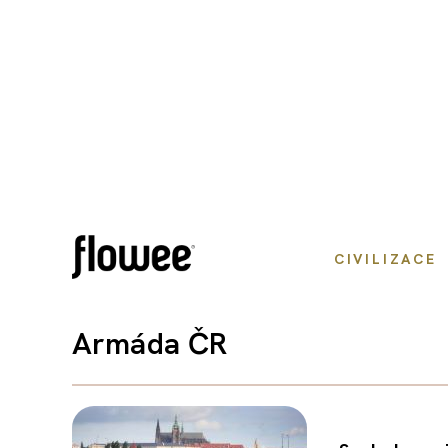
CIVILIZACE
Armáda ČR