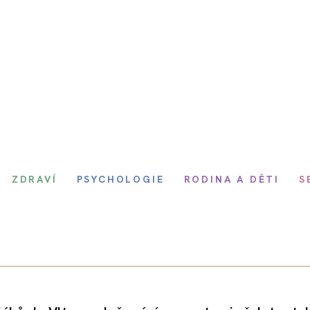
ZDRAVÍ
PSYCHOLOGIE
RODINA A DĚTI
S