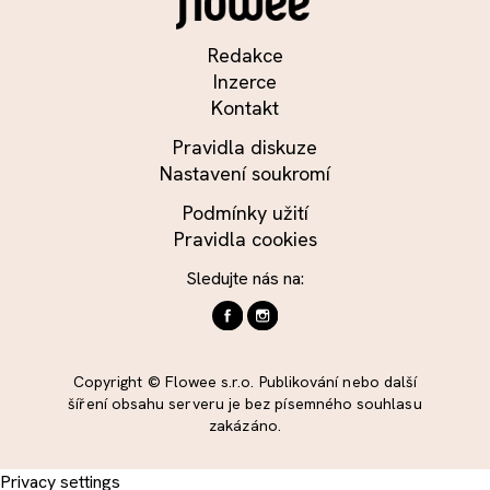
Redakce
Inzerce
Kontakt
Pravidla diskuze
Nastavení soukromí
Podmínky užití
Pravidla cookies
Sledujte nás na:
Copyright © Flowee s.r.o. Publikování nebo další
šíření obsahu serveru je bez písemného souhlasu
zakázáno.
Privacy settings