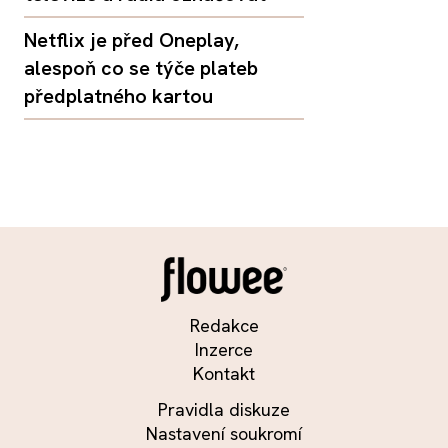
Netflix je před Oneplay,
alespoň co se týče plateb
předplatného kartou
Redakce
Inzerce
Kontakt
Pravidla diskuze
Nastavení soukromí