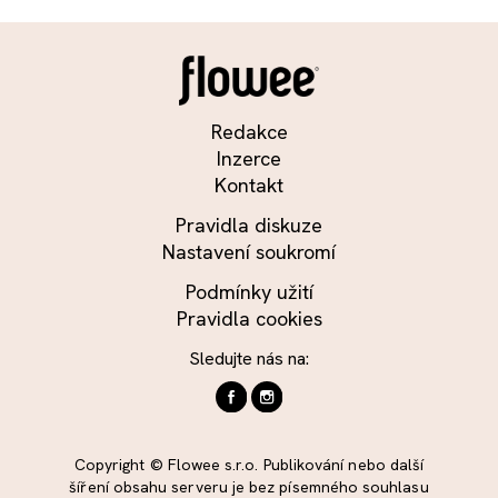
Redakce
Inzerce
Kontakt
Pravidla diskuze
Nastavení soukromí
Podmínky užití
Pravidla cookies
Sledujte nás na:
Copyright © Flowee s.r.o. Publikování nebo další
šíření obsahu serveru je bez písemného souhlasu