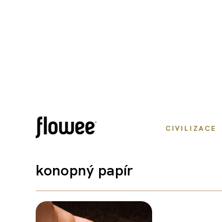
CIVILIZACE
konopný papír