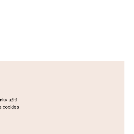
ky užití
a cookies