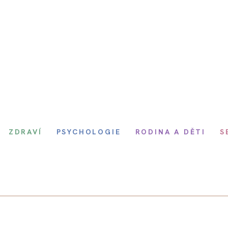
ZDRAVÍ
PSYCHOLOGIE
RODINA A DĚTI
S