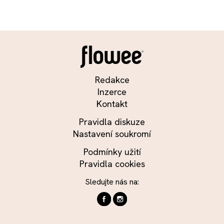
Redakce
Inzerce
Kontakt
Pravidla diskuze
Nastavení soukromí
Podmínky užití
Pravidla cookies
Sledujte nás na: