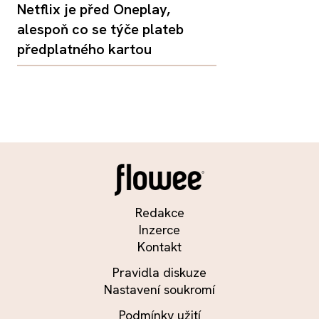
Netflix je před Oneplay,
alespoň co se týče plateb
předplatného kartou
Redakce
Inzerce
Kontakt
Pravidla diskuze
Nastavení soukromí
Podmínky užití