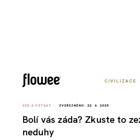
CIVILIZACE
SEX A VZTAHY
ZVEŘEJNĚNO: 22. 6. 2025
Bolí vás záda? Zkuste to ze
neduhy