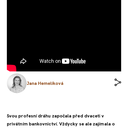
Jana Hemelíková
Svou profesní dráhu započala před dvaceti v
privátním bankovnictví. Vždycky se ale zajímala o