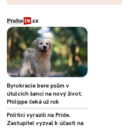
Byrokracie bere psům v
útulcích šanci na nový život.
Philippe čeká už rok
Politici vyrazili na Pride.
Zastupitel vyzval k účasti na