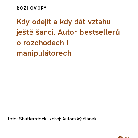
ROZHOVORY
Kdy odejít a kdy dát vztahu
ještě šanci. Autor bestsellerů
o rozchodech i
manipulátorech
foto: Shutterstock, zdroj: Autorský článek