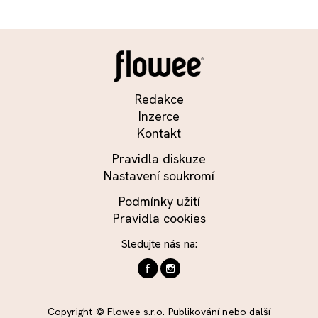
Redakce
Inzerce
Kontakt
Pravidla diskuze
Nastavení soukromí
Podmínky užití
Pravidla cookies
Sledujte nás na:
Copyright © Flowee s.r.o. Publikování nebo další