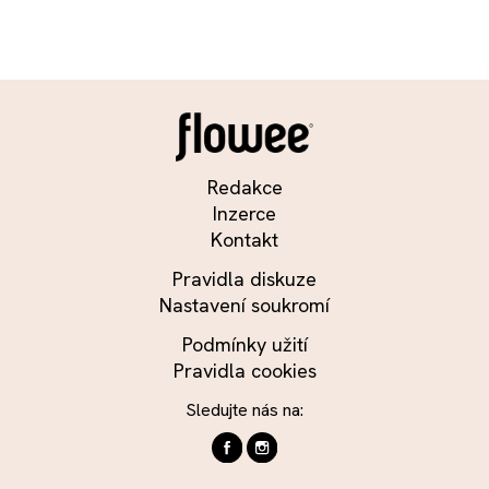
Redakce
Inzerce
Kontakt
Pravidla diskuze
Nastavení soukromí
Podmínky užití
Pravidla cookies
Sledujte nás na: