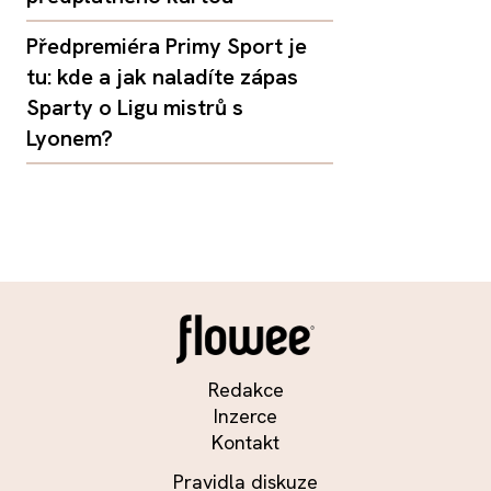
Předpremiéra Primy Sport je
tu: kde a jak naladíte zápas
Sparty o Ligu mistrů s
Lyonem?
Redakce
Inzerce
Kontakt
Pravidla diskuze