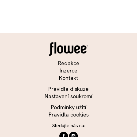
Redakce
Inzerce
Kontakt
Pravidla diskuze
Nastavení soukromí
Podmínky užití
Pravidla cookies
Sledujte nás na: