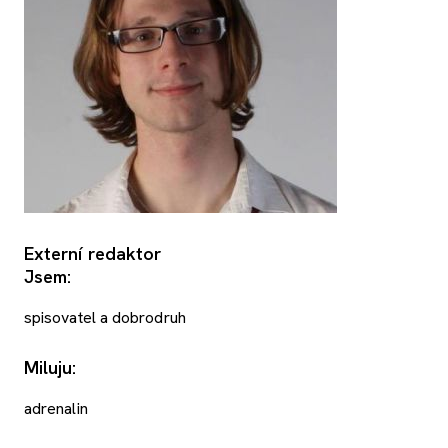
Externí redaktor
Jsem:
spisovatel a dobrodruh
Miluju:
adrenalin