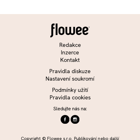
Redakce
Inzerce
Kontakt
Pravidla diskuze
Nastavení soukromí
Podmínky užití
Pravidla cookies
Sledujte nás na:
Copyright © Flowee s.r.o. Publikování nebo další