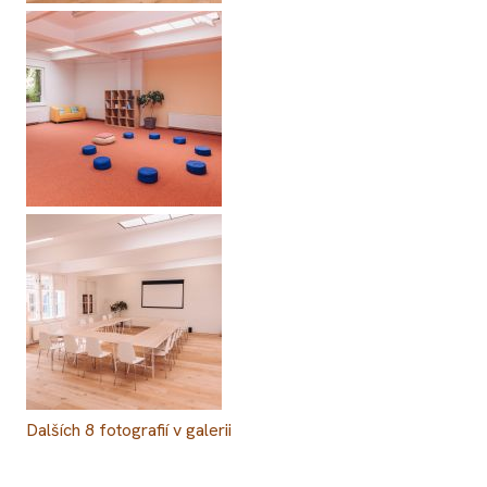
Dalších
8
fotografií v galerii