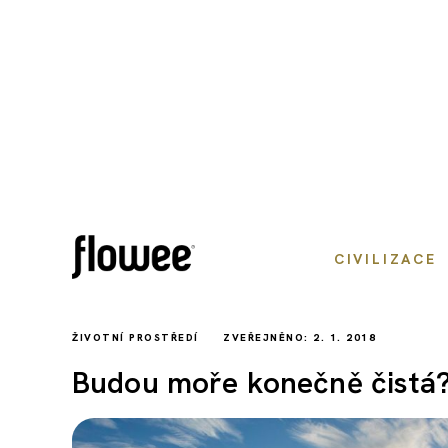
CIVILIZACE
ŽIVOTNÍ PROSTŘEDÍ
ZVEŘEJNĚNO: 2. 1. 2018
Budou moře konečně čistá? 