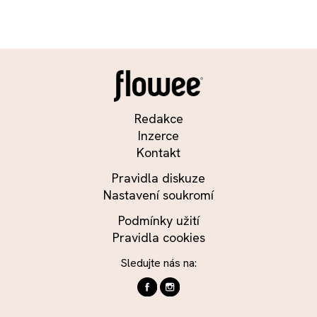
Redakce
Inzerce
Kontakt
Pravidla diskuze
Nastavení soukromí
Podmínky užití
Pravidla cookies
Sledujte nás na: