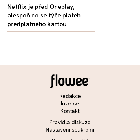
Netflix je před Oneplay,
alespoň co se týče plateb
předplatného kartou
Redakce
Inzerce
Kontakt
Pravidla diskuze
Nastavení soukromí