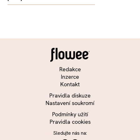
Redakce
Inzerce
Kontakt
Pravidla diskuze
Nastavení soukromí
Podmínky užití
Pravidla cookies
Sledujte nás na: