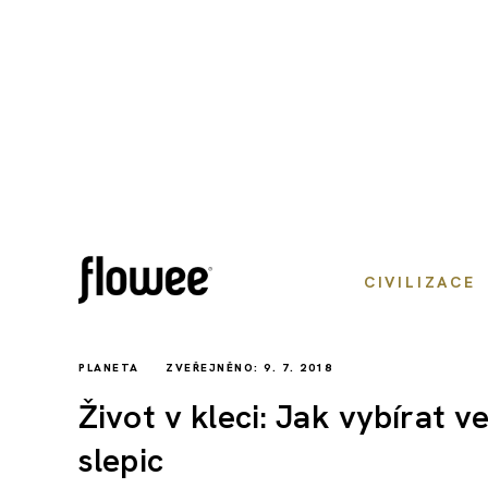
CIVILIZACE
PLANETA
ZVEŘEJNĚNO: 9. 7. 2018
Život v kleci: Jak vybírat 
slepic