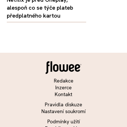
alespoň co se týče plateb
předplatného kartou
Redakce
Inzerce
Kontakt
Pravidla diskuze
Nastavení soukromí
Podmínky užití