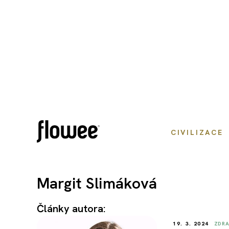
CIVILIZACE
Margit Slimáková
Články autora:
19. 3. 2024
ZDRA