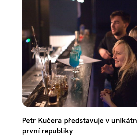
Petr Kučera představuje v unikátn
první republiky