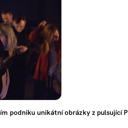
ím podniku unikátní obrázky z pulsující 