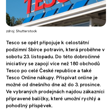
zdroj: Shutterstock
Tesco se opět připojuje k celostátní
podzimní Sbírce potravin, která proběhne v
sobotu 23. listopadu. Do této dobročinné
iniciativy se zapojí více než 180 obchodů
Tesco po celé České republice a také
Tesco Online nákupy. Přispívat online je
možné od dnešního dne až do 3. prosince.
Ve vybraných prodejnách najdou zákazníci
připravené balíčky, které umožní rychlý a
pohodlný příspěvek.