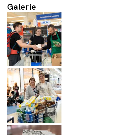
Galerie