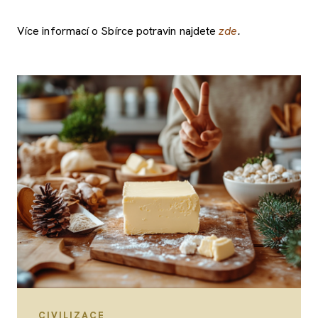
Více informací o Sbírce potravin najdete
zde
.
CIVILIZACE