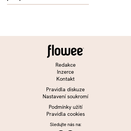
Redakce
Inzerce
Kontakt
Pravidla diskuze
Nastavení soukromí
Podmínky užití
Pravidla cookies
Sledujte nás na: