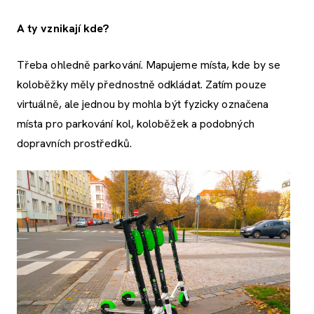
A ty vznikají kde?
Třeba ohledně parkování. Mapujeme místa, kde by se
koloběžky měly přednostně odkládat. Zatím pouze
virtuálně, ale jednou by mohla být fyzicky označena
místa pro parkování kol, koloběžek a podobných
dopravních prostředků.