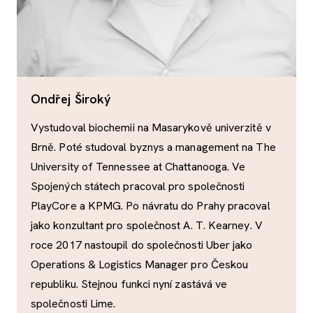
Ondřej Široký
Vystudoval biochemii na Masarykově univerzitě v
Brně. Poté studoval byznys a management na The
University of Tennessee at Chattanooga. Ve
Spojených státech pracoval pro společnosti
PlayCore a KPMG. Po návratu do Prahy pracoval
jako konzultant pro společnost A. T. Kearney. V
roce 2017 nastoupil do společnosti Uber jako
Operations & Logistics Manager pro Českou
republiku. Stejnou funkci nyní zastává ve
společnosti Lime.