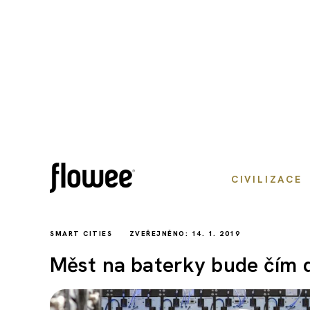
CIVILIZACE
SMART CITIES
ZVEŘEJNĚNO: 14. 1. 2019
Měst na baterky bude čím dá