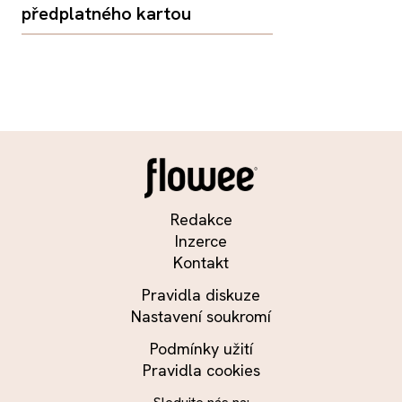
předplatného kartou
Redakce
Inzerce
Kontakt
Pravidla diskuze
Nastavení soukromí
Podmínky užití
Pravidla cookies