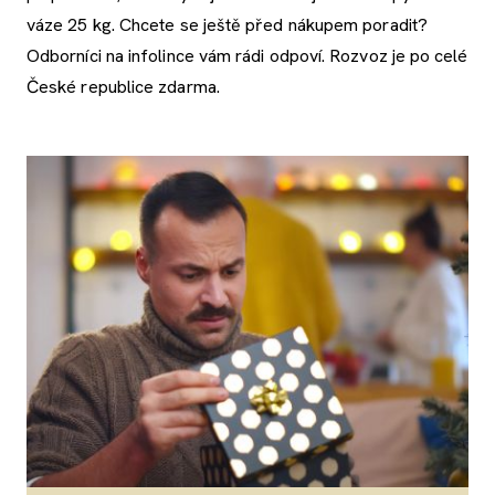
váze 25 kg. Chcete se ještě před nákupem poradit?
Odborníci na infolince vám rádi odpoví. Rozvoz je po celé
České republice zdarma.