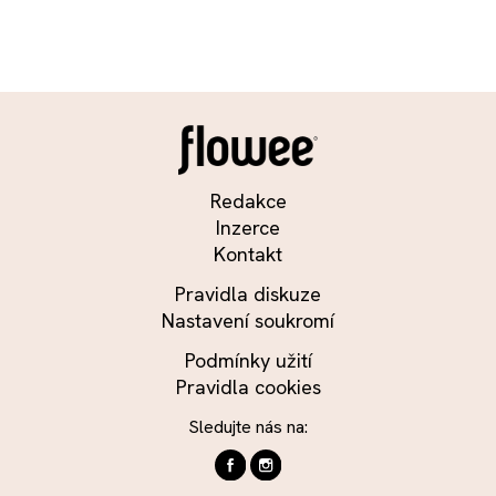
Redakce
Inzerce
Kontakt
Pravidla diskuze
Nastavení soukromí
Podmínky užití
Pravidla cookies
Sledujte nás na: